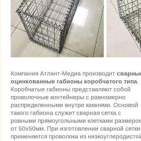
Компания Атлант-Медиа производит
сварны
оцинкованные габионы коробчатого типа
.
Коробчатые габионы представляют собой
проволочные контейнеры с равномерно
распределенными внутри камнями. Основой
такого габиона служит сварная сетка с
ровными прямоугольными клетками размеро
от 50х50мм. При изготовлении сварной сетки
применяется проволока из низкоуглеродисто