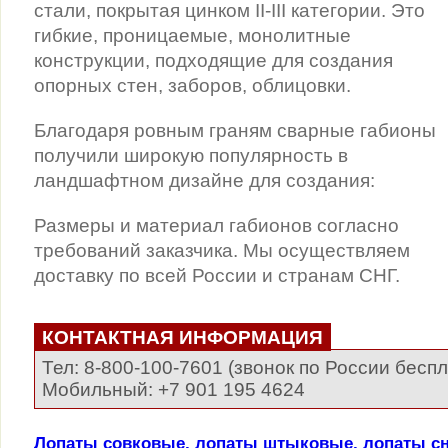
стали, покрытая цинком II-III категории. Это
гибкие, проницаемые, монолитные
конструкции, подходящие для создания
опорных стен, заборов, облицовки.
Благодаря ровным граням сварные габионы
получили широкую популярность в
ландшафтном дизайне для создания:
Размеры и материал габионов согласно
требований заказчика. Мы осуществляем
доставку по всей России и странам СНГ.
КОНТАКТНАЯ ИНФОРМАЦИЯ
Тел: 8-800-100-7601 (звонок по России бесп
Мобильный: +7 901 195 4624
Лопаты совковые, лопаты штыковые, лопаты сн