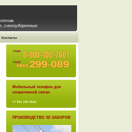
 оптом.
, снегоуборочные.
Контакты
Мобильный телефон для
оперативной связи:
+7 901 195 4624
ПРОИЗВОДСТВО 3D ЗАБОРОВ